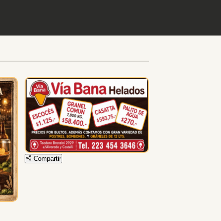
Compartir