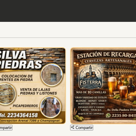
Compartir
partir