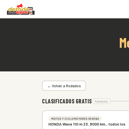
M
← Volver a Rodados
CLASIFICADOS GRATIS
4 avisos
MOTOS Y CICLOMOTORES VENTAS
HONDA Wave 110 m 23, 8000 km., todos los